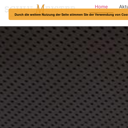
Home
Aktu
Durch die weitere Nutzung der Seite stimmen Sie der Verwendung von Coo